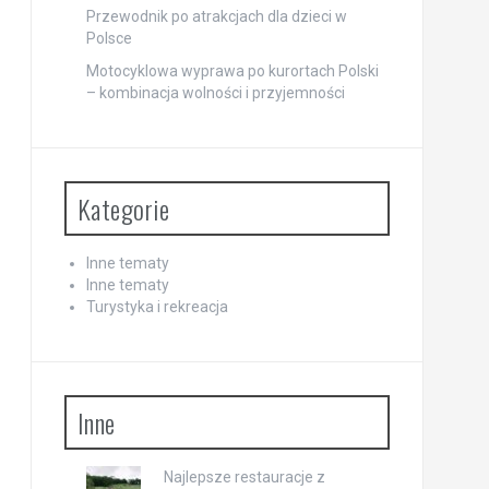
Przewodnik po atrakcjach dla dzieci w
Polsce
Motocyklowa wyprawa po kurortach Polski
– kombinacja wolności i przyjemności
Kategorie
Inne tematy
Inne tematy
Turystyka i rekreacja
Inne
Najlepsze restauracje z