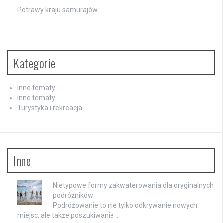
Potrawy kraju samurajów
Kategorie
Inne tematy
Inne tematy
Turystyka i rekreacja
Inne
Nietypowe formy zakwaterowania dla oryginalnych
podróżników
Podróżowanie to nie tylko odkrywanie nowych
miejsc, ale także poszukiwanie …