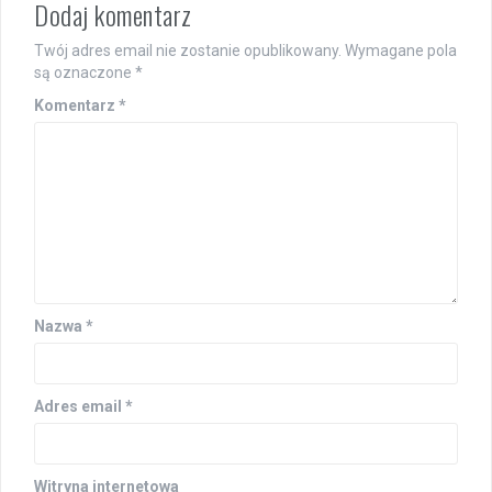
Dodaj komentarz
Twój adres email nie zostanie opublikowany.
Wymagane pola
są oznaczone
*
Komentarz
*
Nazwa
*
Adres email
*
Witryna internetowa