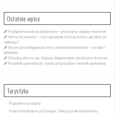
Ostatnie wpisy
Pogłębiona lordoza lędźwiowa – przyczyny, objawy i leczenie
Henna do włosów – czy naprawdę niszczy włosy i jak dbać po
zabiegu?
Skuteczna pielęgnacja cery z niedoskonałościami – porady i
składniki
Choroby skórne rąk: Objawy, diagnostyka i skuteczne leczenie
Poradnik spawalniczy: wybór przyrządów i technik spawania
Turystyka
Popularne produkty
Podróże kulinarne po Europie: Odkryj smaki kontynentu