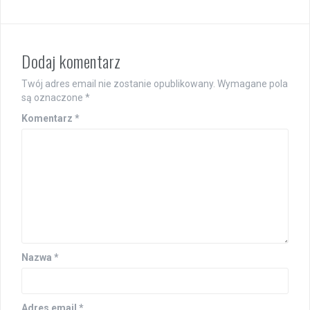
Dodaj komentarz
Twój adres email nie zostanie opublikowany.
Wymagane pola
są oznaczone
*
Komentarz
*
Nazwa
*
Adres email
*