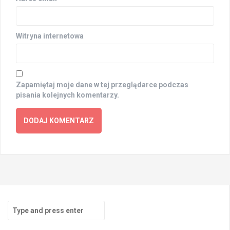
Witryna internetowa
Zapamiętaj moje dane w tej przeglądarce podczas
pisania kolejnych komentarzy.
Search
for: