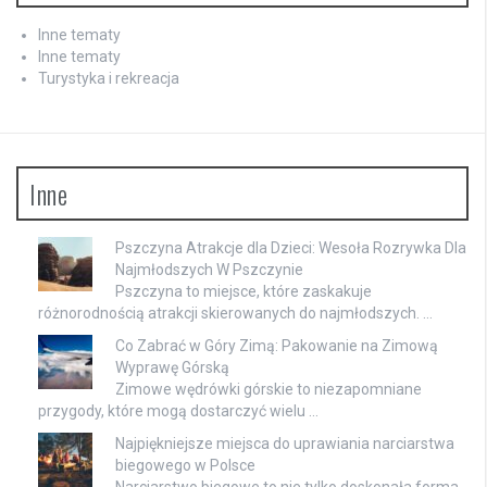
Inne tematy
Inne tematy
Turystyka i rekreacja
Inne
Pszczyna Atrakcje dla Dzieci: Wesoła Rozrywka Dla
Najmłodszych W Pszczynie
Pszczyna to miejsce, które zaskakuje
różnorodnością atrakcji skierowanych do najmłodszych. …
Co Zabrać w Góry Zimą: Pakowanie na Zimową
Wyprawę Górską
Zimowe wędrówki górskie to niezapomniane
przygody, które mogą dostarczyć wielu …
Najpiękniejsze miejsca do uprawiania narciarstwa
biegowego w Polsce