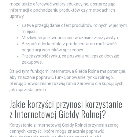
może także oferować walory edukacyjne, dostarczając
informacji o pochodzeniu produktów czy metodach ich
uprawy.
Łatwe przeglądanie ofert produktów rolnych w jednym
miejscu.
Możliwość porównania cen w czasie rzeczywistym.
Bezpośredni kontakt z producentami i możliwość
negocjacji warunków sprzedaży.
Przejrzystość rynku, co pozwala na lepsze decyzje
zakupowe.
Dzięki tym funkcjom, Internetowa Giełda Rolna ma potencjał,
aby znacznie poprawić funkcjonowanie rynku rolnego,
oferując nowoczesne rozwiązania zarówno dla kupujących,
jak i sprzedających.
Jakie korzyści przynosi korzystanie
z Internetowej Giełdy Rolnej?
Korzystanie z Internetowej Giełdy Rolnej przynosi szereg
cennych korzyści, które mogą znacznie poprawić