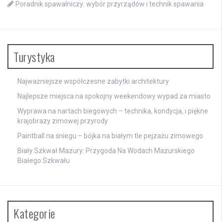
Poradnik spawalniczy: wybór przyrządów i technik spawania
Turystyka
Najważniejsze współczesne zabytki architektury
Najlepsze miejsca na spokojny weekendowy wypad za miasto
Wyprawa na nartach biegowych – technika, kondycja, i piękne
krajobrazy zimowej przyrody
Paintball na śniegu – bójka na białym tle pejzażu zimowego
Biały Szkwał Mazury: Przygoda Na Wodach Mazurskiego
Białego Szkwału
Kategorie