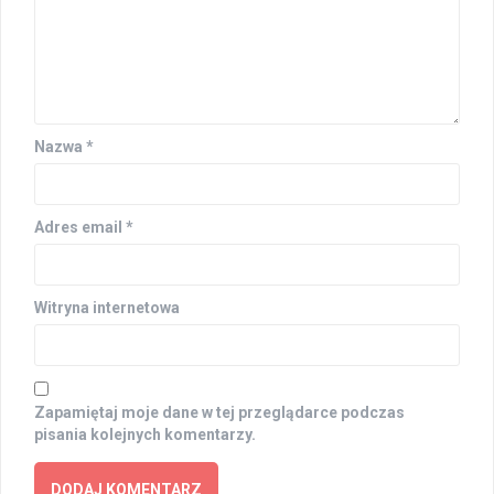
Nazwa
*
Adres email
*
Witryna internetowa
Zapamiętaj moje dane w tej przeglądarce podczas
pisania kolejnych komentarzy.