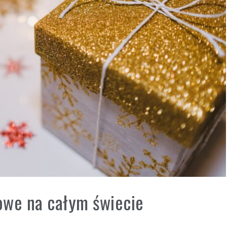
owe na całym świecie