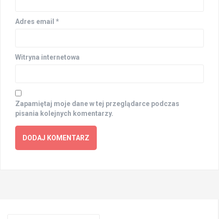
Adres email
*
Witryna internetowa
Zapamiętaj moje dane w tej przeglądarce podczas
pisania kolejnych komentarzy.
Search