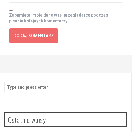
Zapamiętaj moje dane w tej przeglądarce podczas
pisania kolejnych komentarzy.
Search
for:
Ostatnie wpisy