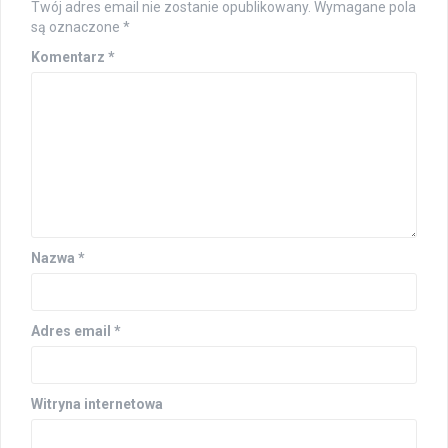
Twój adres email nie zostanie opublikowany.
Wymagane pola
są oznaczone
*
Komentarz
*
Nazwa
*
Adres email
*
Witryna internetowa