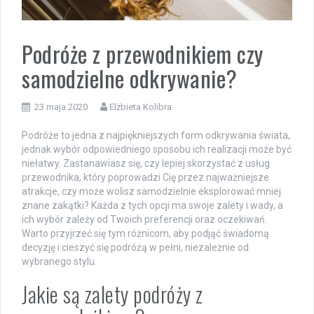
Podróże z przewodnikiem czy
samodzielne odkrywanie?
23 maja 2020
Elżbieta Kolibra
Podróże to jedna z najpiękniejszych form odkrywania świata,
jednak wybór odpowiedniego sposobu ich realizacji może być
niełatwy. Zastanawiasz się, czy lepiej skorzystać z usług
przewodnika, który poprowadzi Cię przez najważniejsze
atrakcje, czy może wolisz samodzielnie eksplorować mniej
znane zakątki? Każda z tych opcji ma swoje zalety i wady, a
ich wybór zależy od Twoich preferencji oraz oczekiwań.
Warto przyjrzeć się tym różnicom, aby podjąć świadomą
decyzję i cieszyć się podróżą w pełni, niezależnie od
wybranego stylu.
Jakie są zalety podróży z