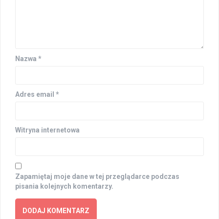
Nazwa
*
Adres email
*
Witryna internetowa
Zapamiętaj moje dane w tej przeglądarce podczas
pisania kolejnych komentarzy.