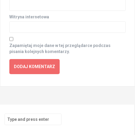
Witryna internetowa
Zapamiętaj moje dane w tej przeglądarce podczas
pisania kolejnych komentarzy.
Search
for: