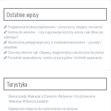
Ostatnie wpisy
Pogłębiona lordoza lędźwiowa – przyczyny, objawy i leczenie
Henna do włosów – czy naprawdę niszczy włosy i jak dbać po
zabiegu?
Skuteczna pielęgnacja cery z niedoskonałościami – porady i
składniki
Choroby skórne rąk: Objawy, diagnostyka i skuteczne leczenie
Poradnik spawalniczy: wybór przyrządów i technik spawania
Turystyka
Bieszczady Wakacje z Dziećmi: Aktywne i Urozmaicone
Wakacje W Bieszczadach
Najlepsze miejsca do nurkowania na świecie