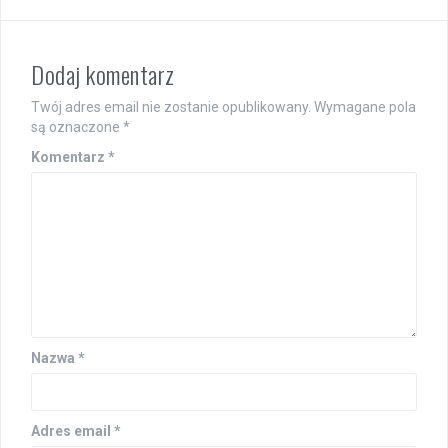
Dodaj komentarz
Twój adres email nie zostanie opublikowany.
Wymagane pola
są oznaczone
*
Komentarz
*
Nazwa
*
Adres email
*