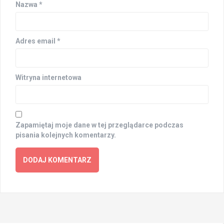
Nazwa
*
Adres email
*
Witryna internetowa
Zapamiętaj moje dane w tej przeglądarce podczas
pisania kolejnych komentarzy.