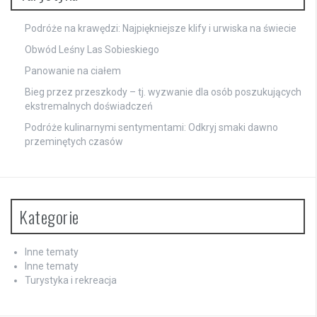
Podróże na krawędzi: Najpiękniejsze klify i urwiska na świecie
Obwód Leśny Las Sobieskiego
Panowanie na ciałem
Bieg przez przeszkody – tj. wyzwanie dla osób poszukujących
ekstremalnych doświadczeń
Podróże kulinarnymi sentymentami: Odkryj smaki dawno
przeminętych czasów
Kategorie
Inne tematy
Inne tematy
Turystyka i rekreacja