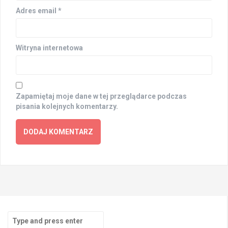
Adres email
*
Witryna internetowa
Zapamiętaj moje dane w tej przeglądarce podczas
pisania kolejnych komentarzy.
Search
for: