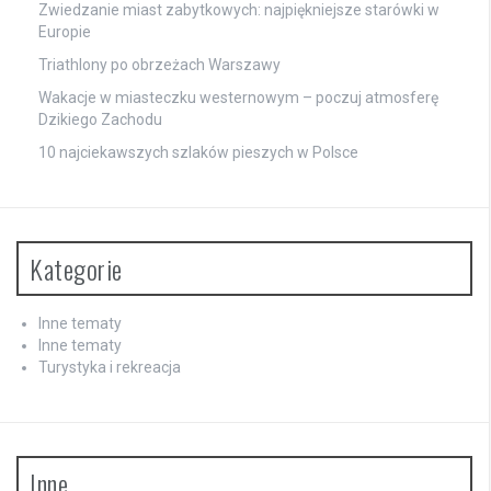
Zwiedzanie miast zabytkowych: najpiękniejsze starówki w
Europie
Triathlony po obrzeżach Warszawy
Wakacje w miasteczku westernowym – poczuj atmosferę
Dzikiego Zachodu
10 najciekawszych szlaków pieszych w Polsce
Kategorie
Inne tematy
Inne tematy
Turystyka i rekreacja
Inne