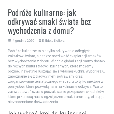
Podróże kulinarne: jak
odkrywać smaki świata bez
wychodzenia z domu?
4 grudnia 2020
Elżbieta Kolibra
Podróże kulinarne to nie tylko odkrywanie odległych
zakątków świata, ale także możliwość eksploracji smaków
bez wychodzenia z domu. W dobie globalizacji mamy dostęp
do różnych kultur i tradycji kulinarnych, które możemy
poznać, nawet nie ruszając się z własnej kuchni. Wybór kraju,
zapoznanie się z tradycyjnymi potrawami oraz
zorganizowanie tematycznego wieczoru to tylko niektóre z
pomysłów, które pozwolą nam na kulinarne odkrycia. Warto
zainwestować czas w poszukiwanie przepisów i składników,
które przeniosą nas w egzotyczne smaki i aromaty, oferując
niezapomniane doświadczenia.
Jak wybrać kraj do kulinarnej