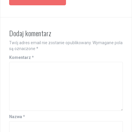
Dodaj komentarz
Twój adres email nie zostanie opublikowany.
Wymagane pola
są oznaczone
*
Komentarz
*
Nazwa
*