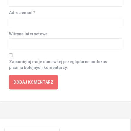
Adres email
*
Witryna internetowa
Zapamiętaj moje dane w tej przeglądarce podczas
pisania kolejnych komentarzy.
Search