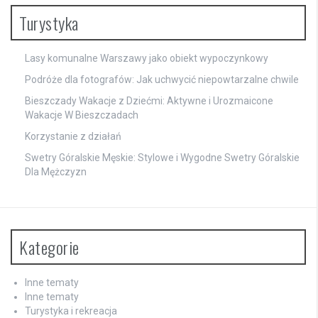
Turystyka
Lasy komunalne Warszawy jako obiekt wypoczynkowy
Podróże dla fotografów: Jak uchwycić niepowtarzalne chwile
Bieszczady Wakacje z Dziećmi: Aktywne i Urozmaicone
Wakacje W Bieszczadach
Korzystanie z działań
Swetry Góralskie Męskie: Stylowe i Wygodne Swetry Góralskie
Dla Mężczyzn
Kategorie
Inne tematy
Inne tematy
Turystyka i rekreacja