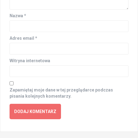
Nazwa
*
Adres email
*
Witryna internetowa
Zapamiętaj moje dane w tej przeglądarce podczas
pisania kolejnych komentarzy.