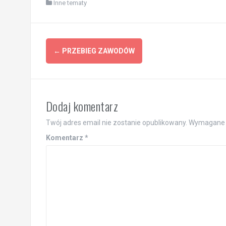
Inne tematy
Post
←
PRZEBIEG ZAWODÓW
navigation
Dodaj komentarz
Twój adres email nie zostanie opublikowany.
Wymagane 
Komentarz
*