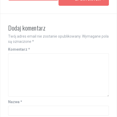
navigation
Dodaj komentarz
Twój adres email nie zostanie opublikowany.
Wymagane pola
są oznaczone
*
Komentarz
*
Nazwa
*