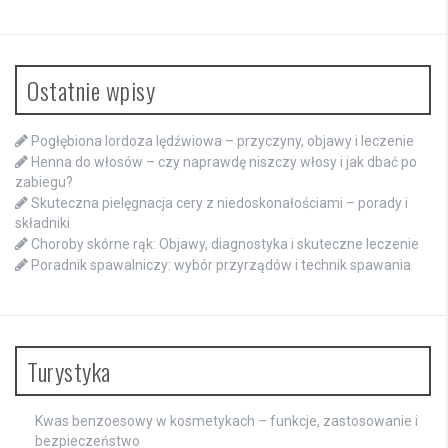
Ostatnie wpisy
Pogłębiona lordoza lędźwiowa – przyczyny, objawy i leczenie
Henna do włosów – czy naprawdę niszczy włosy i jak dbać po
zabiegu?
Skuteczna pielęgnacja cery z niedoskonałościami – porady i
składniki
Choroby skórne rąk: Objawy, diagnostyka i skuteczne leczenie
Poradnik spawalniczy: wybór przyrządów i technik spawania
Turystyka
Kwas benzoesowy w kosmetykach – funkcje, zastosowanie i
bezpieczeństwo