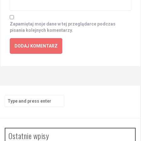
Zapamiętaj moje dane w tej przeglądarce podczas
pisania kolejnych komentarzy.
Search
for:
Ostatnie wpisy