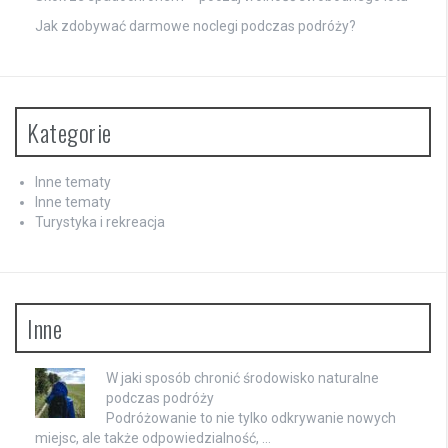
Jak zdobywać darmowe noclegi podczas podróży?
Kategorie
Inne tematy
Inne tematy
Turystyka i rekreacja
Inne
W jaki sposób chronić środowisko naturalne
podczas podróży
Podróżowanie to nie tylko odkrywanie nowych
miejsc, ale także odpowiedzialność, …