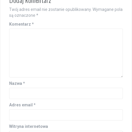
Twój adres email nie zostanie opublikowany.
Wymagane pola
są oznaczone
*
Komentarz
*
Nazwa
*
Adres email
*
Witryna internetowa