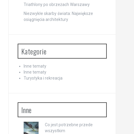
Triathlony po obrzeżach Warszawy
Niezwykłe skarby świata: Największe
osiągnięcia architektury
Kategorie
Inne tematy
Inne tematy
Turystyka i rekreacja
Inne
Co jest potrzebne przede
wszystkim