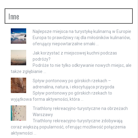
Inne
Najlepsze miejsca na turystykę kulinarną w Europie
Europa to prawdziwy raj dla miłośników kulinariów,
oferujący niepowtarzalne smaki …
Jak korzystać z miejscowej kuchni podczas
podróży?
Podróże to nie tylko odkrywanie nowych miejsc, ale
także zgłębianie …
Spływ pontonowy po górskich rzekach –
adrenalina, natura, i ekscytująca przygoda
Spływ pontonowy po górskich rzekach to
wyjątkowa forma aktywności, która …
Triathlony rekreacyjno-turystyczne na obrzeżach
Warszawy
Triathlony rekreacyjno-turystyczne zdobywają
coraz większą popularność, oferując możliwość połączenia
aktywności …