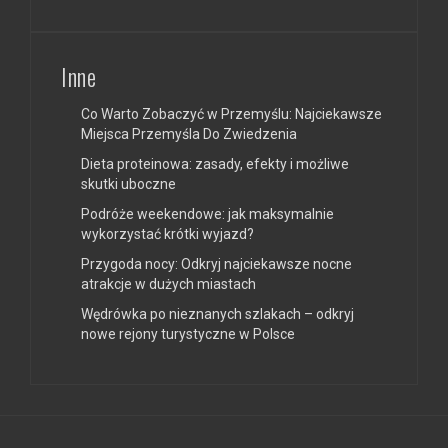
Inne
Co Warto Zobaczyć w Przemyślu: Najciekawsze
Miejsca Przemyśla Do Zwiedzenia
Dieta proteinowa: zasady, efekty i możliwe
skutki uboczne
Podróże weekendowe: jak maksymalnie
wykorzystać krótki wyjazd?
Przygoda nocy: Odkryj najciekawsze nocne
atrakcje w dużych miastach
Wędrówka po nieznanych szlakach – odkryj
nowe rejony turystyczne w Polsce