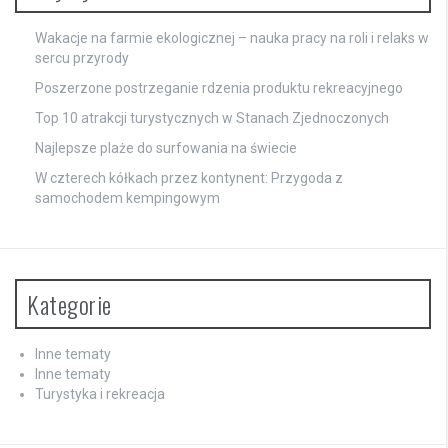
Wakacje na farmie ekologicznej – nauka pracy na roli i relaks w
sercu przyrody
Poszerzone postrzeganie rdzenia produktu rekreacyjnego
Top 10 atrakcji turystycznych w Stanach Zjednoczonych
Najlepsze plaże do surfowania na świecie
W czterech kółkach przez kontynent: Przygoda z
samochodem kempingowym
Kategorie
Inne tematy
Inne tematy
Turystyka i rekreacja