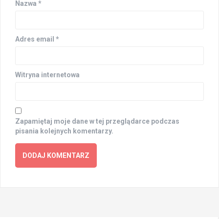
Nazwa
*
Adres email
*
Witryna internetowa
Zapamiętaj moje dane w tej przeglądarce podczas
pisania kolejnych komentarzy.