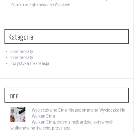
Zamku w Ząbkowicach Śląskich
Kategorie
Inne tematy
Inne tematy
Turystyka i rekreacja
Inne
Wycieczka na Etnę: Niezapomniana Wycieczka Na
Wulkan Etna
Wulkan Etna, jeden z najbardziej aktywnych
wulkanów na świecie, przyciąga …