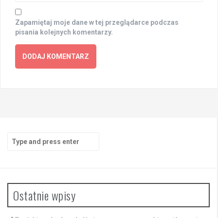
Zapamiętaj moje dane w tej przeglądarce podczas
pisania kolejnych komentarzy.
Search
for:
Ostatnie wpisy