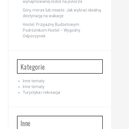
wynajmowanej łódce na jeziorze
Góry, morze lub miasto: Jak wybrać idealną
destynację na wakacje
Hostel: Przyjazny Budżetowym
Podróżnikom Hostel – Wygodny
Odpoczynek
Kategorie
Inne tematy
Inne tematy
Turystyka i rekreacja
Inne