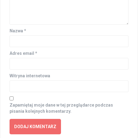
Nazwa
*
Adres email
*
Witryna internetowa
Zapamiętaj moje dane w tej przeglądarce podczas
pisania kolejnych komentarzy.