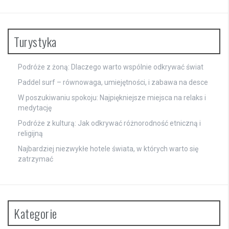
Turystyka
Podróże z żoną: Dlaczego warto wspólnie odkrywać świat
Paddel surf – równowaga, umiejętności, i zabawa na desce
W poszukiwaniu spokoju: Najpiękniejsze miejsca na relaks i
medytację
Podróże z kulturą: Jak odkrywać różnorodność etniczną i
religijną
Najbardziej niezwykłe hotele świata, w których warto się
zatrzymać
Kategorie