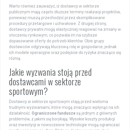
Warto również zauważyć, iż dostawcy w sektorze
publicznym mają często dłuższe terminy realizacji projektów,
ponieważ muszą przechodzić przez skomplikowane
procedury przetargowe i uchwałowe. Z drugiej strony,
dostawcy prywatni mogą elastyczniej reagować na zmiany w
otoczeniu rynkowym, co pozwala im na szybsze
dopasowanie oferty do potrzeb klientów. Obie grupy
dostawców odgrywają kluczową rolę w gospodarce, jednak
ich modele operacyjne oraz podejście do ryzyka znacząco się
różnią.
Jakie wyzwania stoją przed
dostawcami w sektorze
sportowym?
Dostawcy w sektorze sportowym stają przed wieloma
trudnymi wyzwaniami, które mogą znacząco wpłynąć na ich
działalność.
Ograniczone fundusze
są jednym z głównych
problemów, z jakimi się borykają. Wysokie koszty produkcji
oraz inwestycji w nowoczesne technologie mogą ograniczać