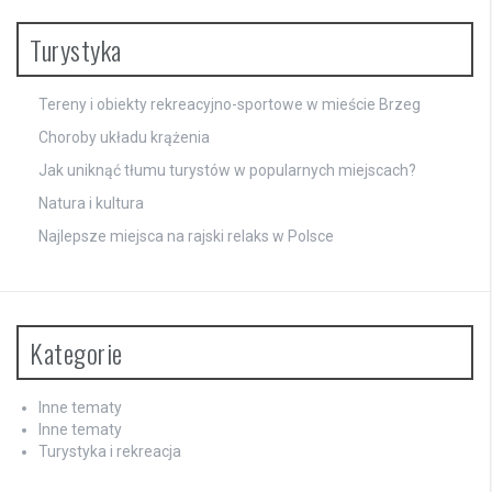
Turystyka
Tereny i obiekty rekreacyjno-sportowe w mieście Brzeg
Choroby układu krążenia
Jak uniknąć tłumu turystów w popularnych miejscach?
Natura i kultura
Najlepsze miejsca na rajski relaks w Polsce
Kategorie
Inne tematy
Inne tematy
Turystyka i rekreacja