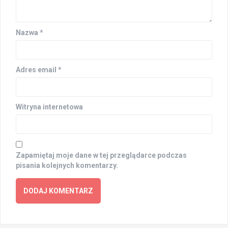
Nazwa
*
Adres email
*
Witryna internetowa
Zapamiętaj moje dane w tej przeglądarce podczas
pisania kolejnych komentarzy.