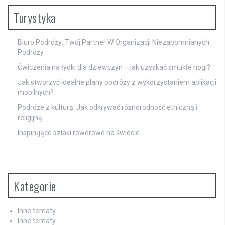
Turystyka
Biuro Podróży: Twój Partner W Organizacji Niezapomnianych
Podróży
Ćwiczenia na łydki dla dziewczyn – jak uzyskać smukłe nogi?
Jak stworzyć idealne plany podróży z wykorzystaniem aplikacji
mobilnych?
Podróże z kulturą: Jak odkrywać różnorodność etniczną i
religijną
Inspirujące szlaki rowerowe na świecie
Kategorie
Inne tematy
Inne tematy