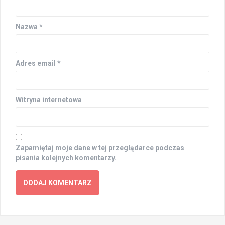
Nazwa
*
Adres email
*
Witryna internetowa
Zapamiętaj moje dane w tej przeglądarce podczas
pisania kolejnych komentarzy.