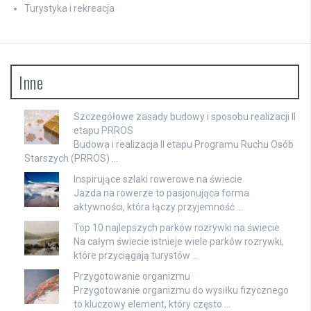
Turystyka i rekreacja
Inne
Szczegółowe zasady budowy i sposobu realizacji II
etapu PRROS
Budowa i realizacja II etapu Programu Ruchu Osób
Starszych (PRROS) …
Inspirujące szlaki rowerowe na świecie
Jazda na rowerze to pasjonująca forma
aktywności, która łączy przyjemność …
Top 10 najlepszych parków rozrywki na świecie
Na całym świecie istnieje wiele parków rozrywki,
które przyciągają turystów …
Przygotowanie organizmu
Przygotowanie organizmu do wysiłku fizycznego
to kluczowy element, który często …