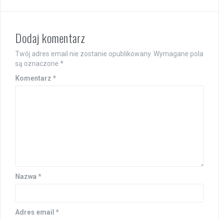
Dodaj komentarz
Twój adres email nie zostanie opublikowany.
Wymagane pola
są oznaczone
*
Komentarz
*
Nazwa
*
Adres email
*