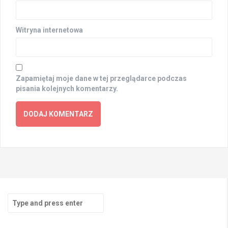
Witryna internetowa
Zapamiętaj moje dane w tej przeglądarce podczas
pisania kolejnych komentarzy.
Search
for: