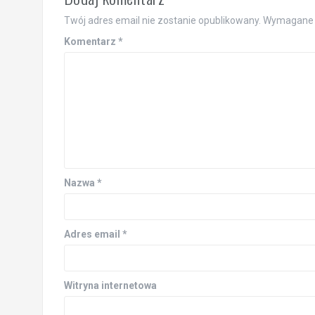
Twój adres email nie zostanie opublikowany.
Wymagane 
Komentarz
*
Nazwa
*
Adres email
*
Witryna internetowa