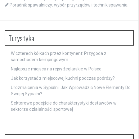
Poradnik spawalniczy: wybór przyrządów i technik spawania
Turystyka
W czterech kółkach przez kontynent: Przygoda z
samochodem kempingowym
Najlepsze miejsca na rejsy żeglarskie w Polsce
Jak korzystać z miejscowej kuchni podczas podróży?
Urozmaicenia w Sypialni: Jak Wprowadzić Nowe Elementy Do
Swojej Sypialni?
Sektorowe podejście do charakterystyki dostawców w
sektorze działalności sportowej