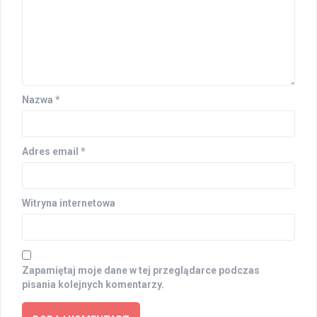
Nazwa
*
Adres email
*
Witryna internetowa
Zapamiętaj moje dane w tej przeglądarce podczas
pisania kolejnych komentarzy.