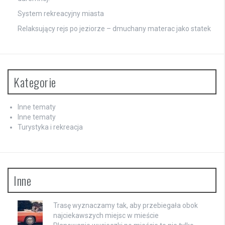
System rekreacyjny miasta
Relaksujący rejs po jeziorze – dmuchany materac jako statek
Kategorie
Inne tematy
Inne tematy
Turystyka i rekreacja
Inne
Trasę wyznaczamy tak, aby przebiegała obok
najciekawszych miejsc w mieście