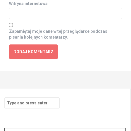
Witryna internetowa
Zapamiętaj moje dane w tej przeglądarce podczas
pisania kolejnych komentarzy.
Search
for: