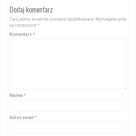
Dodaj komentarz
Twój adres email nie zostanie opublikowany.
Wymagane pola
są oznaczone
*
Komentarz
*
Nazwa
*
Adres email
*