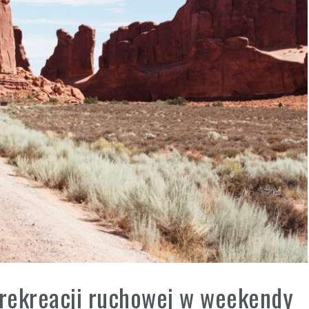
rekreacji ruchowej w weekendy