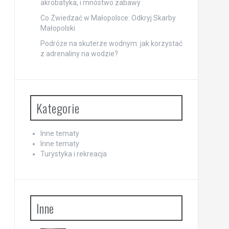
akrobatyka, i mnóstwo zabawy
Co Zwiedzać w Małopolsce: Odkryj Skarby
Małopolski
Podróże na skuterze wodnym: jak korzystać
z adrenaliny na wodzie?
Kategorie
Inne tematy
Inne tematy
Turystyka i rekreacja
Inne