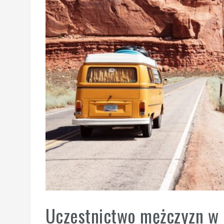
Uczestnictwo mężczyzn w 