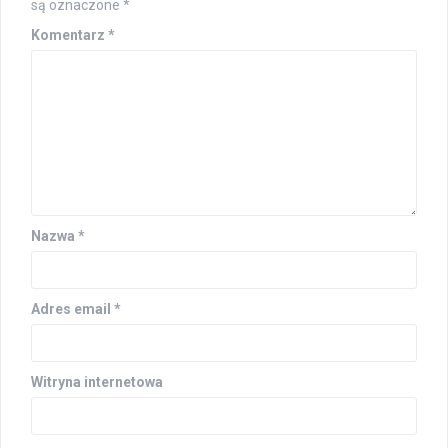
są oznaczone
*
Komentarz
*
Nazwa
*
Adres email
*
Witryna internetowa