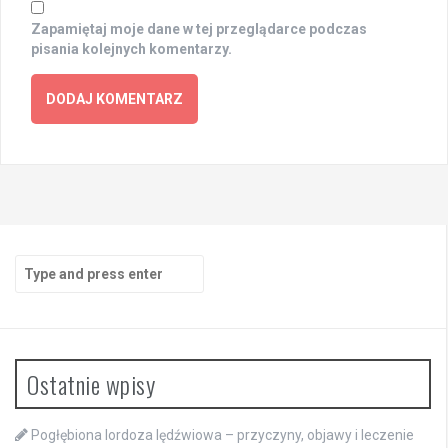
Zapamiętaj moje dane w tej przeglądarce podczas
pisania kolejnych komentarzy.
Search
for:
Ostatnie wpisy
Pogłębiona lordoza lędźwiowa – przyczyny, objawy i leczenie