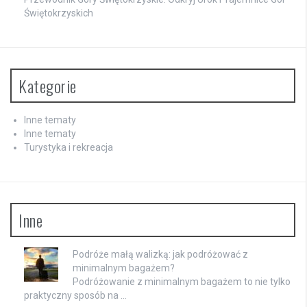
Świętokrzyskich
Kategorie
Inne tematy
Inne tematy
Turystyka i rekreacja
Inne
Podróże małą walizką: jak podróżować z
minimalnym bagażem?
Podróżowanie z minimalnym bagażem to nie tylko
praktyczny sposób na …